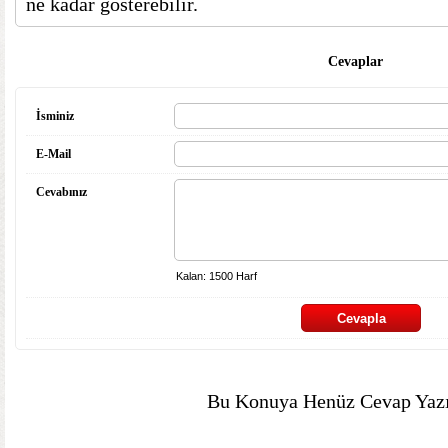
ne kadar gösterebilir.
Cevaplar
İsminiz
E-Mail
Cevabınız
Bu Konuya Henüz Cevap Yazı