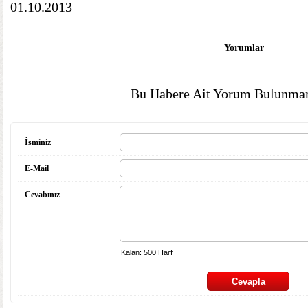
01.10.2013
Yorumlar
Bu Habere Ait Yorum Bulunmam
İsminiz
E-Mail
Cevabınız